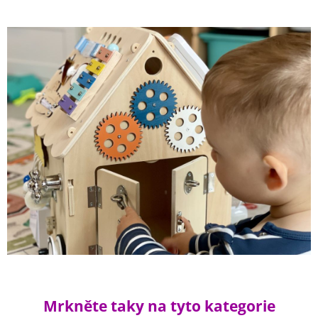
Mrkněte taky na tyto kategorie