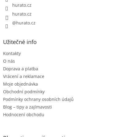
hurato.cz
hurato.cz
@hurato.cz
Užitečné info
Kontakty
O nás
Doprava a platba
Vrácení a reklamace
Moje objednávka
Obchodní podmínky
Podmínky ochrany osobních údajů
Blog – tipy a zajímavosti
Hodnocení obchodu