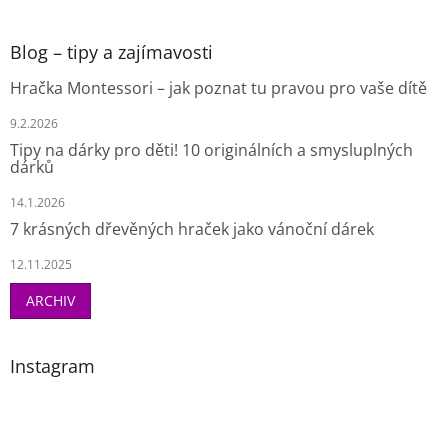
Blog – tipy a zajímavosti
Hračka Montessori – jak poznat tu pravou pro vaše dítě
9.2.2026
Tipy na dárky pro děti! 10 originálních a smysluplných
dárků
14.1.2026
7 krásných dřevěných hraček jako vánoční dárek
12.11.2025
ARCHIV
Instagram