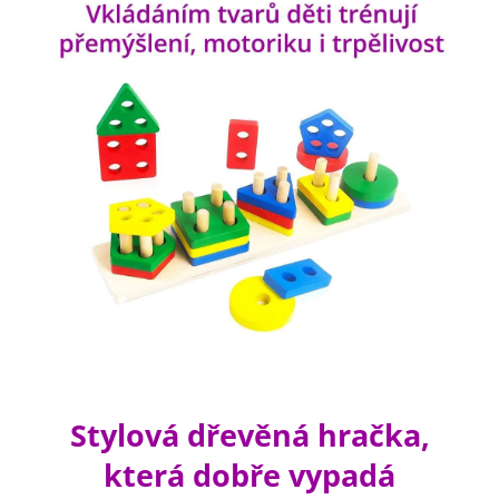
Stylová dřevěná hračka,
která dobře vypadá