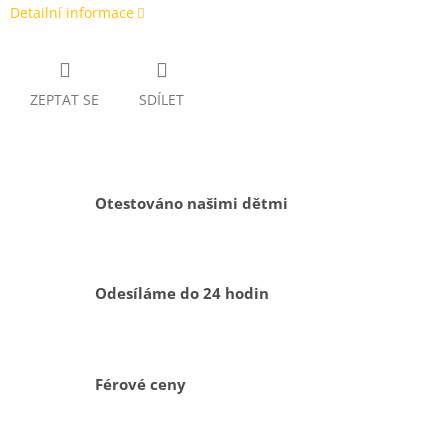
Detailní informace
ZEPTAT SE
SDÍLET
Otestováno našimi dětmi
Odesíláme do 24 hodin
Férové ceny