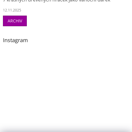
12.11.2025
ARCHIV
Instagram