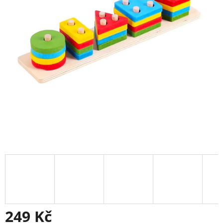
249 Kč