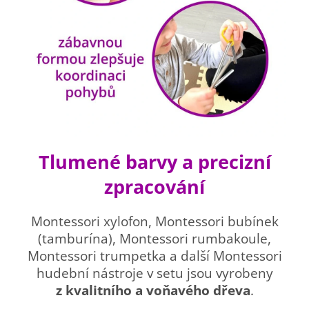
Tlumené barvy a precizní
zpracování
Montessori xylofon, Montessori bubínek
(tamburína), Montessori rumbakoule,
Montessori trumpetka a další Montessori
hudební nástroje v setu jsou vyrobeny
z kvalitního a voňavého dřeva
.