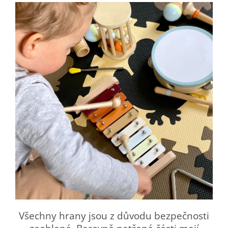
Všechny hrany jsou z důvodu bezpečnosti