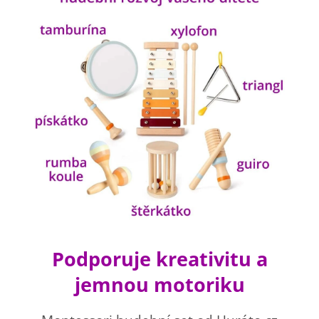
Podporuje kreativitu a
jemnou motoriku