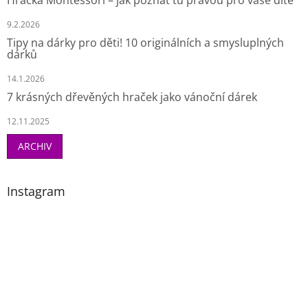
9.2.2026
Tipy na dárky pro děti! 10 originálních a smysluplných
dárků
14.1.2026
7 krásných dřevěných hraček jako vánoční dárek
12.11.2025
ARCHIV
Instagram