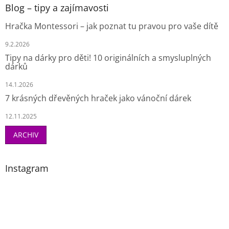
Blog – tipy a zajímavosti
Hračka Montessori – jak poznat tu pravou pro vaše dítě
9.2.2026
Tipy na dárky pro děti! 10 originálních a smysluplných
dárků
14.1.2026
7 krásných dřevěných hraček jako vánoční dárek
12.11.2025
ARCHIV
Instagram