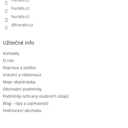
hurato.cz
hurato.cz
@hurato.cz
Užitečné info
Kontakty
O nás
Doprava a platba
Vrácení a reklamace
Moje objednávka
Obchodní podmínky
Podmínky ochrany osobních údajů
Blog – tipy a zajímavosti
Hodnocení obchodu