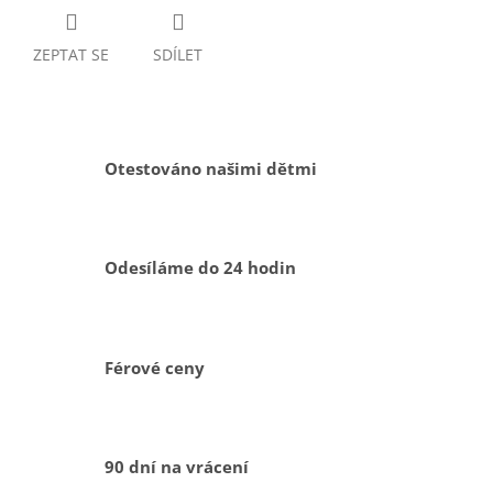
ZEPTAT SE
SDÍLET
Otestováno našimi dětmi
Odesíláme do 24 hodin
Férové ceny
90 dní na vrácení