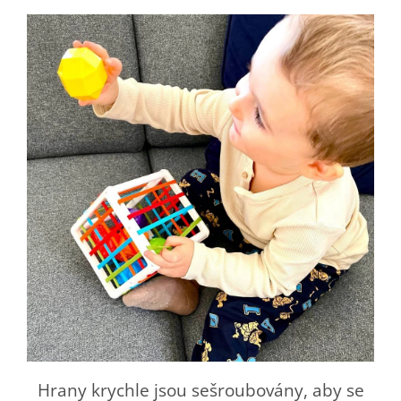
Hrany krychle jsou sešroubovány, aby se