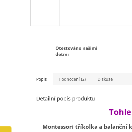
Otestováno našimi
dětmi
Popis
Hodnocení (2)
Diskuze
Detailní popis produktu
Tohle
Montessori tříkolka a balanční 