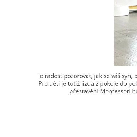
Je radost pozorovat, jak se váš syn
Pro děti je totiž jízda z pokoje do
přestavění Montessori b