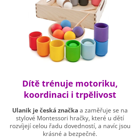
Dítě trénuje motoriku,
koordinaci i trpělivost
Ulanik je česká značka
a zaměřuje se na
stylové Montessori hračky, které u dětí
rozvíjejí celou řadu dovedností, a navíc jsou
krásné a bezpečné.