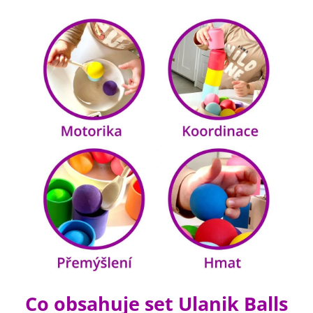
Co obsahuje set Ulanik Balls