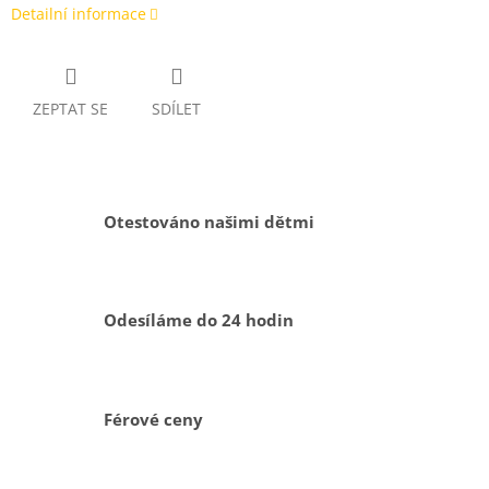
Detailní informace
ZEPTAT SE
SDÍLET
Otestováno našimi dětmi
Odesíláme do 24 hodin
Férové ceny