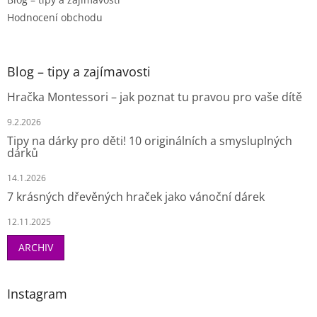
Hodnocení obchodu
Blog – tipy a zajímavosti
Hračka Montessori – jak poznat tu pravou pro vaše dítě
9.2.2026
Tipy na dárky pro děti! 10 originálních a smysluplných
dárků
14.1.2026
7 krásných dřevěných hraček jako vánoční dárek
12.11.2025
ARCHIV
Instagram