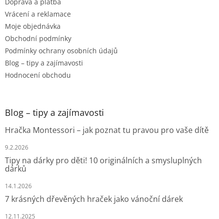
Doprava a platba
Vrácení a reklamace
Moje objednávka
Obchodní podmínky
Podmínky ochrany osobních údajů
Blog – tipy a zajímavosti
Hodnocení obchodu
Blog – tipy a zajímavosti
Hračka Montessori – jak poznat tu pravou pro vaše dítě
9.2.2026
Tipy na dárky pro děti! 10 originálních a smysluplných
dárků
14.1.2026
7 krásných dřevěných hraček jako vánoční dárek
12.11.2025